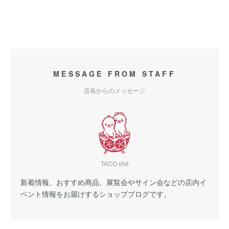
MESSAGE FROM STAFF
店長からのメッセージ
TACO ché
新着情報、おすすめ商品、展覧会やサイン会などの店内イ
ベント情報をお届けするショップブログです。