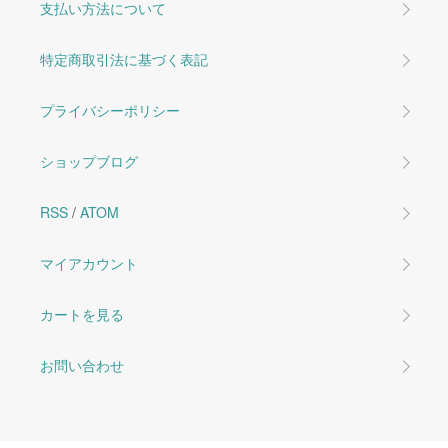
支払い方法について
特定商取引法に基づく表記
プライバシーポリシー
ショップブログ
RSS
/
ATOM
マイアカウント
カートを見る
お問い合わせ