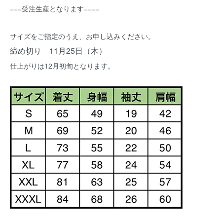
===受注生産となります====
サイズをご指定のうえ、お申し込みください。
締め切り 11月25日（木）
仕上がりは12月初旬となります。