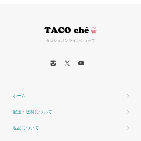
タコシェオンラインショップ
ホーム
配送・送料について
返品について