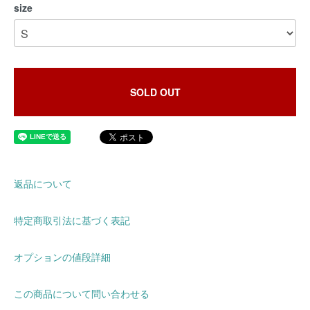
size
SOLD OUT
返品について
特定商取引法に基づく表記
オプションの値段詳細
この商品について問い合わせる