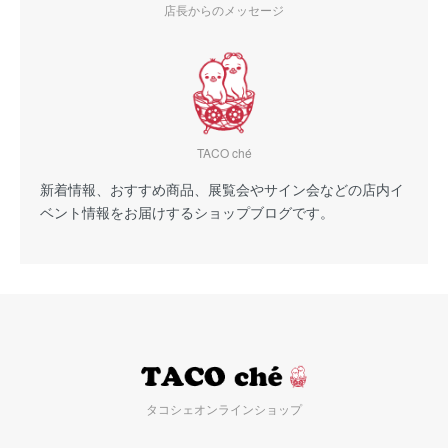
店長からのメッセージ
TACO ché
新着情報、おすすめ商品、展覧会やサイン会などの店内イ
ベント情報をお届けするショップブログです。
タコシェオンラインショップ