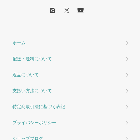
ホーム
配送・送料について
返品について
支払い方法について
特定商取引法に基づく表記
プライバシーポリシー
ショップブログ