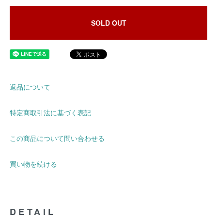
SOLD OUT
返品について
特定商取引法に基づく表記
この商品について問い合わせる
買い物を続ける
DETAIL