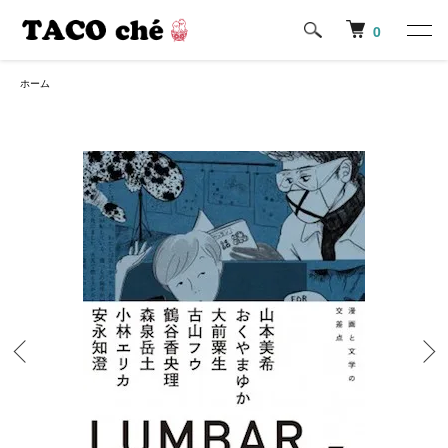
0
ホーム