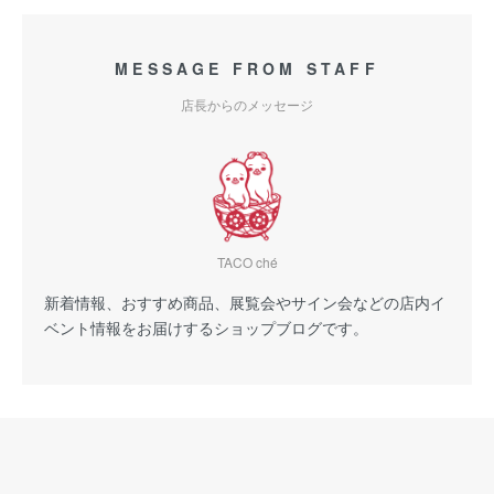
MESSAGE FROM STAFF
店長からのメッセージ
TACO ché
新着情報、おすすめ商品、展覧会やサイン会などの店内イ
ベント情報をお届けするショップブログです。