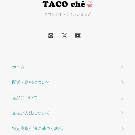
タコシェオンラインショップ
ホーム
配送・送料について
返品について
支払い方法について
特定商取引法に基づく表記