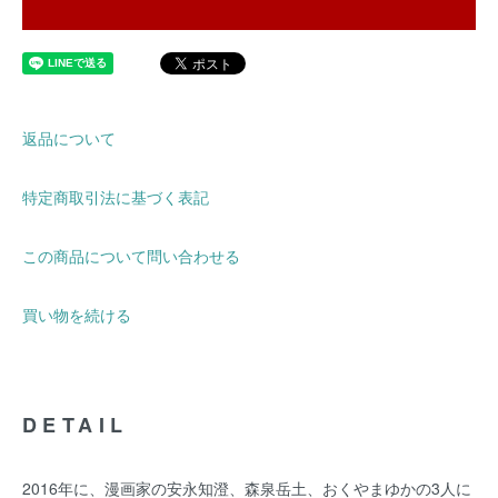
返品について
特定商取引法に基づく表記
この商品について問い合わせる
買い物を続ける
DETAIL
2016年に、漫画家の安永知澄、森泉岳土、おくやまゆかの3人に