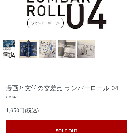
漫画と文学の交差点 ランバーロール 04
0064378
1,650円(税込)
SOLD OUT