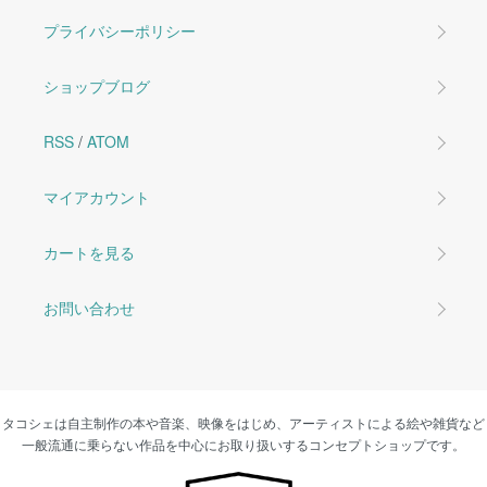
プライバシーポリシー
ショップブログ
RSS
/
ATOM
マイアカウント
カートを見る
お問い合わせ
タコシェは自主制作の本や音楽、映像をはじめ、アーティストによる絵や雑貨など
一般流通に乗らない作品を中心にお取り扱いするコンセプトショップです。