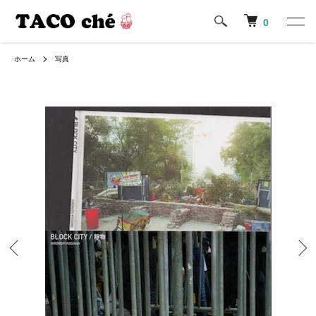
0
ホーム
写真