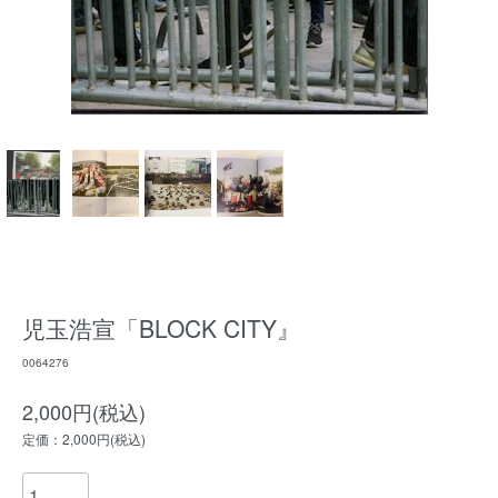
児玉浩宣「BLOCK CITY』
0064276
2,000円(税込)
定価：2,000円(税込)