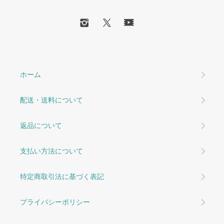
ホーム
配送・送料について
返品について
支払い方法について
特定商取引法に基づく表記
プライバシーポリシー