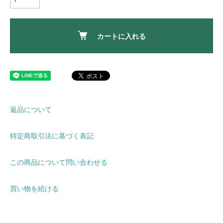
カートに入れる
返品について
特定商取引法に基づく表記
この商品について問い合わせる
買い物を続ける