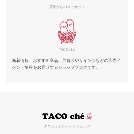
店長からのメッセージ
TACO ché
新着情報、おすすめ商品、展覧会やサイン会などの店内イ
ベント情報をお届けするショップブログです。
タコシェオンラインショップ