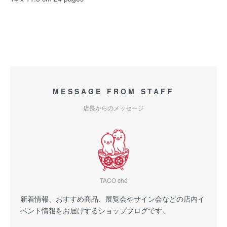
MESSAGE FROM STAFF
店長からのメッセージ
TACO ché
新着情報、おすすめ商品、展覧会やサイン会などの店内イ
ベント情報をお届けするショップブログです。