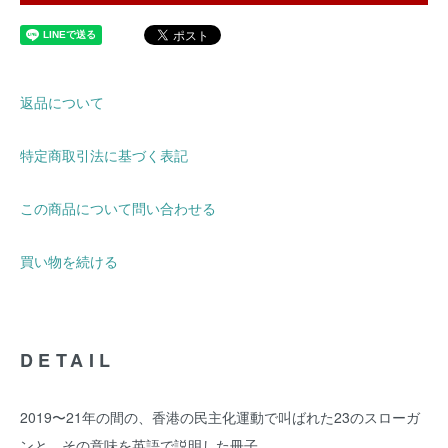
返品について
特定商取引法に基づく表記
この商品について問い合わせる
買い物を続ける
DETAIL
2019〜21年の間の、香港の民主化運動で叫ばれた23のスローガ
ンと、その意味を英語で説明した冊子。