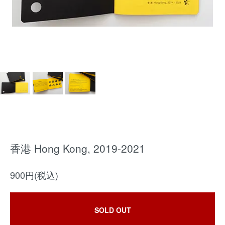
香港 Hong Kong, 2019-2021
900円(税込)
SOLD OUT