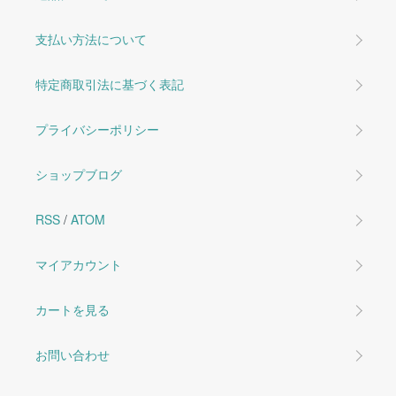
支払い方法について
特定商取引法に基づく表記
プライバシーポリシー
ショップブログ
RSS
/
ATOM
マイアカウント
カートを見る
お問い合わせ