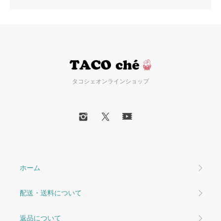
タコシェオンラインショップ
ホーム
配送・送料について
返品について