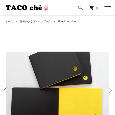
0
ホーム
海外のグラフィックブック
Hongkong zine