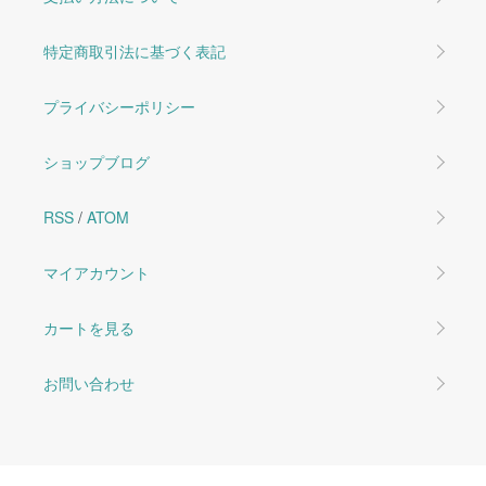
特定商取引法に基づく表記
プライバシーポリシー
ショップブログ
RSS
/
ATOM
マイアカウント
カートを見る
お問い合わせ