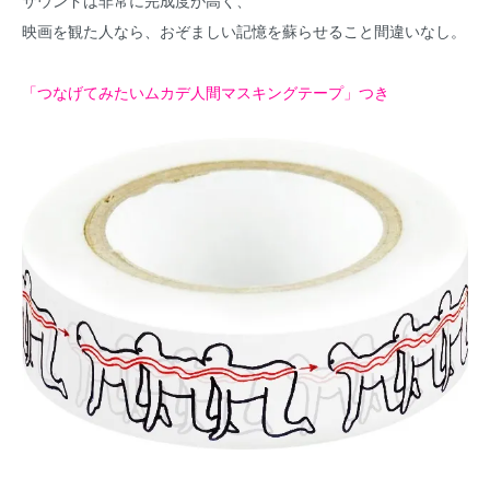
サウンドは非常に完成度が高く、
映画を観た人なら、おぞましい記憶を蘇らせること間違いなし。
「つなげてみたいムカデ人間マスキングテープ」つき