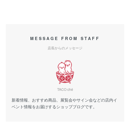
MESSAGE FROM STAFF
店長からのメッセージ
TACO ché
新着情報、おすすめ商品、展覧会やサイン会などの店内イ
ベント情報をお届けするショップブログです。