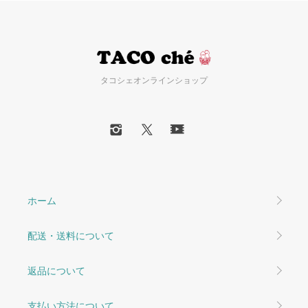
タコシェオンラインショップ
ホーム
配送・送料について
返品について
支払い方法について