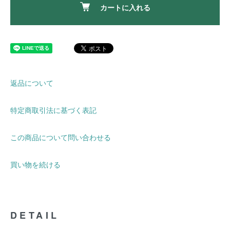
カートに入れる
返品について
特定商取引法に基づく表記
この商品について問い合わせる
買い物を続ける
DETAIL