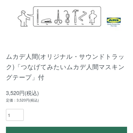
ムカデ人間(オリジナル・サウンドトラッ
ク)「つなげてみたいムカデ人間マスキン
グテープ」付
3,520円(税込)
定価：3,520円(税込)