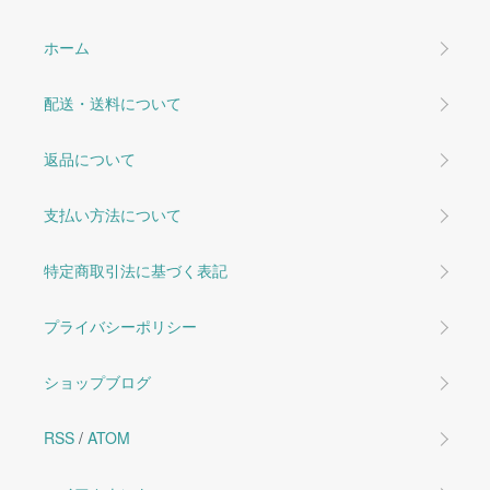
ホーム
配送・送料について
返品について
支払い方法について
特定商取引法に基づく表記
プライバシーポリシー
ショップブログ
RSS
/
ATOM