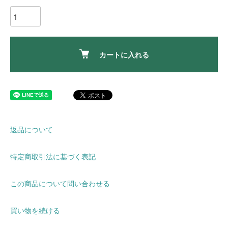
カートに入れる
返品について
特定商取引法に基づく表記
この商品について問い合わせる
買い物を続ける