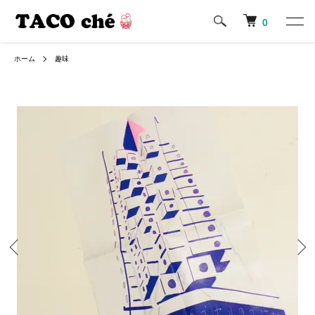
0
ホーム
趣味