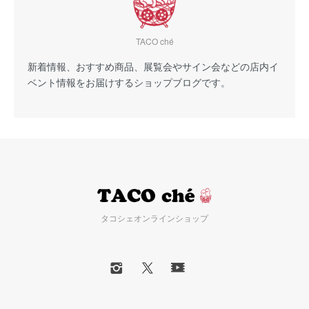
TACO ché
新着情報、おすすめ商品、展覧会やサイン会などの店内イ
ベント情報をお届けするショップブログです。
タコシェオンラインショップ