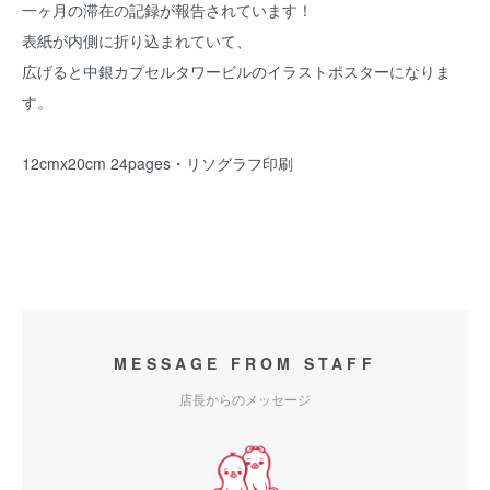
一ヶ月の滞在の記録が報告されています！
表紙が内側に折り込まれていて、
広げると中銀カプセルタワービルのイラストポスターになりま
す。
12cmx20cm 24pages・リソグラフ印刷
MESSAGE FROM STAFF
店長からのメッセージ