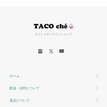
タコシェオンラインショップ
ホーム
配送・送料について
返品について