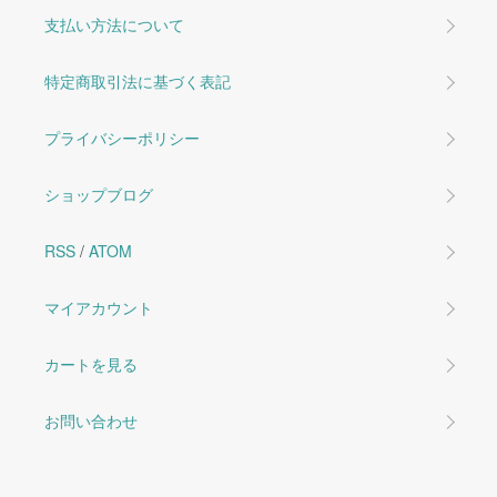
支払い方法について
特定商取引法に基づく表記
プライバシーポリシー
ショップブログ
RSS
/
ATOM
マイアカウント
カートを見る
お問い合わせ