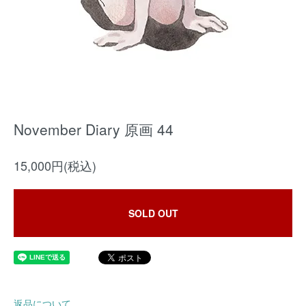
November Diary 原画 44
15,000円(税込)
SOLD OUT
返品について