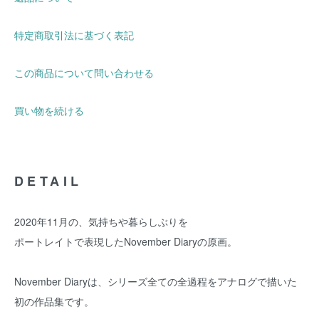
特定商取引法に基づく表記
この商品について問い合わせる
買い物を続ける
DETAIL
2020年11月の、気持ちや暮らしぶりを
ポートレイトで表現したNovember Diaryの原画。
November Diaryは、シリーズ全ての全過程をアナログで描いた
初の作品集です。