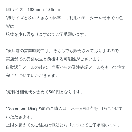
B6サイズ 182mm x 128mm
*紙サイズと絵の大きさの比率、ご利用のモニターや端末での色
彩は
現物を少し異なりますのでご了承願います。
*実店舗の営業時間中は、そちらでも販売されておりますので、
実店舗での売薬成立と前後する可能性がございます。
自動返信メールの後の、当店からの受注確認メールをもって注文
完了とさせていただきます。
*送料は梱包代を含めて500円となります。
*November Diaryの原画ご購入は、お一人様3点を上限にさせて
いただきます。
上限を超えてのご注文は無効となりますのでご了承願います。