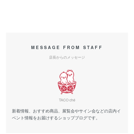
MESSAGE FROM STAFF
店長からのメッセージ
TACO ché
新着情報、おすすめ商品、展覧会やサイン会などの店内イ
ベント情報をお届けするショップブログです。