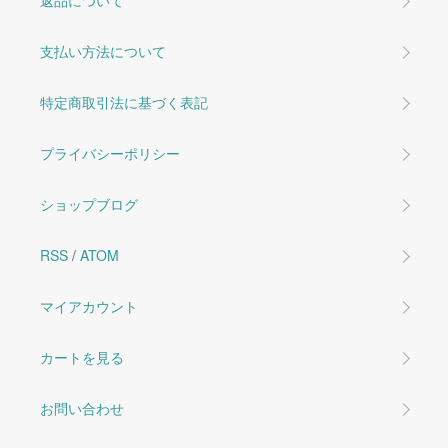
返品について
支払い方法について
特定商取引法に基づく表記
プライバシーポリシー
ショップブログ
RSS
/
ATOM
マイアカウント
カートを見る
お問い合わせ