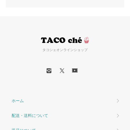
タコシェオンラインショップ
ホーム
配送・送料について