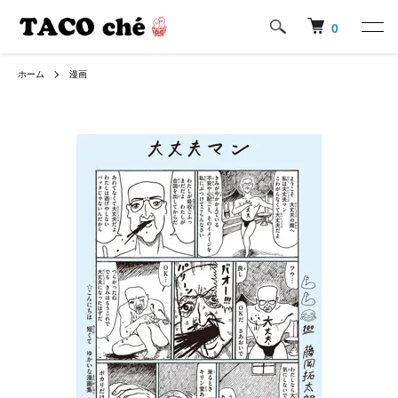
0
ホーム
漫画