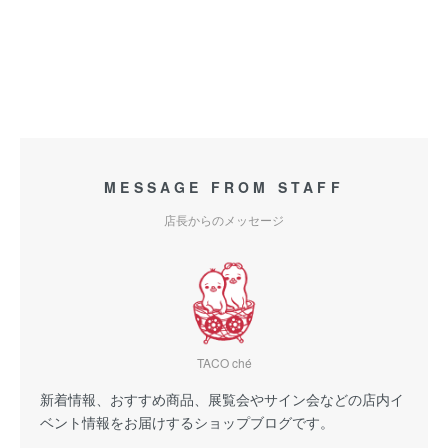
MESSAGE FROM STAFF
店長からのメッセージ
TACO ché
新着情報、おすすめ商品、展覧会やサイン会などの店内イ
ベント情報をお届けするショップブログです。