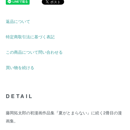
返品について
特定商取引法に基づく表記
この商品について問い合わせる
買い物を続ける
DETAIL
藤岡拓太郎の初漫画作品集『夏がとまらない』に続く2冊目の漫
画集。