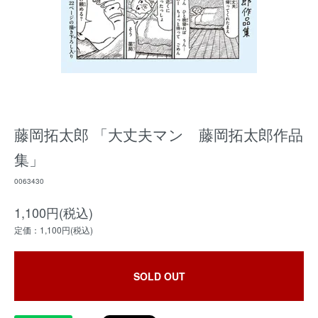
藤岡拓太郎 「大丈夫マン 藤岡拓太郎作品
集」
0063430
1,100円(税込)
定価：1,100円(税込)
SOLD OUT