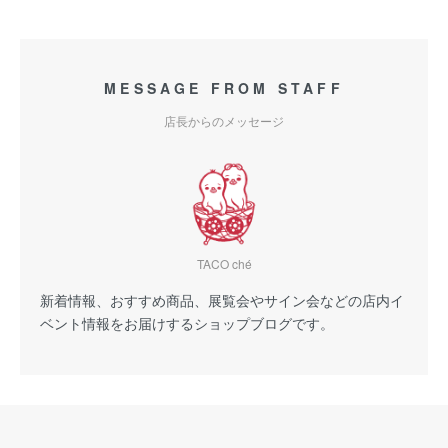
MESSAGE FROM STAFF
店長からのメッセージ
TACO ché
新着情報、おすすめ商品、展覧会やサイン会などの店内イ
ベント情報をお届けするショップブログです。