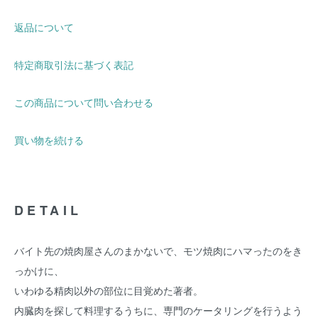
返品について
特定商取引法に基づく表記
この商品について問い合わせる
買い物を続ける
DETAIL
バイト先の焼肉屋さんのまかないで、モツ焼肉にハマったのをき
っかけに、
いわゆる精肉以外の部位に目覚めた著者。
内臓肉を探して料理するうちに、専門のケータリングを行うよう