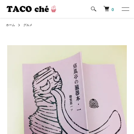
0
ホーム
グルメ