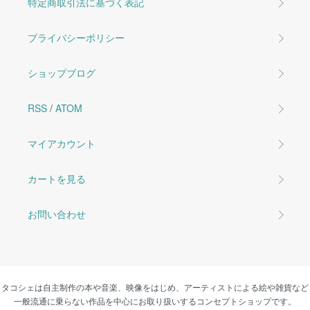
特定商取引法に基づく表記
プライバシーポリシー
ショップブログ
RSS
/
ATOM
マイアカウント
カートを見る
お問い合わせ
タコシェは自主制作の本や音楽、映像をはじめ、アーティストによる絵や雑貨など
一般流通に乗らない作品を中心にお取り扱いするコンセプトショップです。