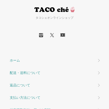
タコシェオンラインショップ
ホーム
配送・送料について
返品について
支払い方法について