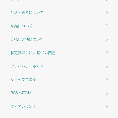
配送・送料について
返品について
支払い方法について
特定商取引法に基づく表記
プライバシーポリシー
ショップブログ
RSS
/
ATOM
マイアカウント