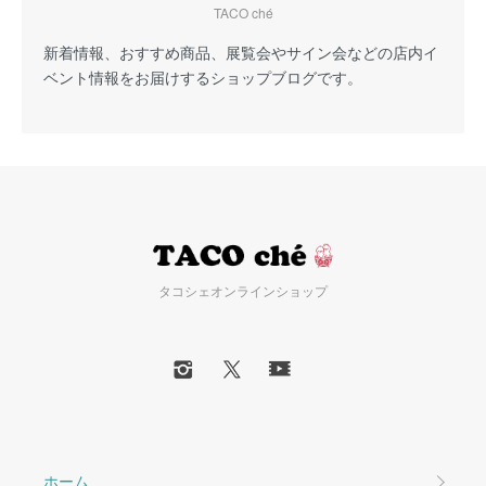
TACO ché
新着情報、おすすめ商品、展覧会やサイン会などの店内イ
ベント情報をお届けするショップブログです。
タコシェオンラインショップ
ホーム