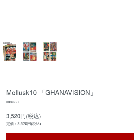
Mollusk10 「GHANAVISION」
0039927
3,520円(税込)
定価：3,520円(税込)