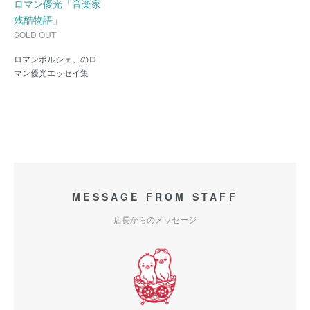
ロマン優光「音楽家
残酷物語」
SOLD OUT
ロマンポルシェ。のロ
マン優光エッセイ集
MESSAGE FROM STAFF
店長からのメッセージ