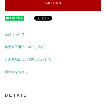
SOLD OUT
返品について
特定商取引法に基づく表記
この商品について問い合わせる
買い物を続ける
DETAIL