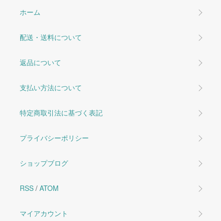
ホーム
配送・送料について
返品について
支払い方法について
特定商取引法に基づく表記
プライバシーポリシー
ショップブログ
RSS
/
ATOM
マイアカウント