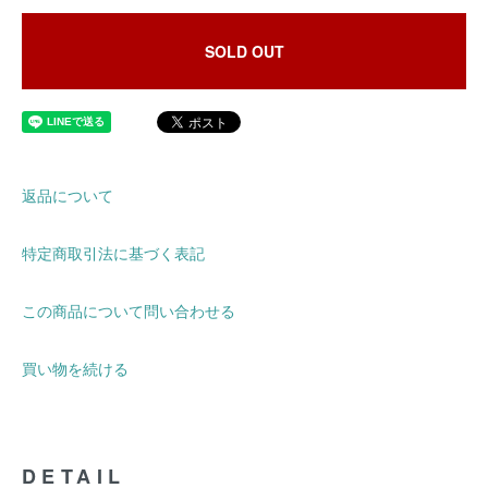
SOLD OUT
返品について
特定商取引法に基づく表記
この商品について問い合わせる
買い物を続ける
DETAIL