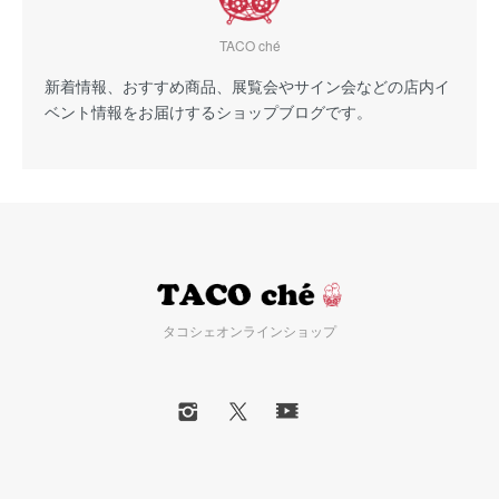
TACO ché
新着情報、おすすめ商品、展覧会やサイン会などの店内イ
ベント情報をお届けするショップブログです。
タコシェオンラインショップ