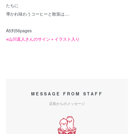
たちに
導かれ味わうコーヒーと散策は....
A5判56pages
※山川直人さんのサイン＋イラスト入り
MESSAGE FROM STAFF
店長からのメッセージ