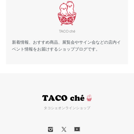
TACO ché
新着情報、おすすめ商品、展覧会やサイン会などの店内イ
ベント情報をお届けするショップブログです。
タコシェオンラインショップ