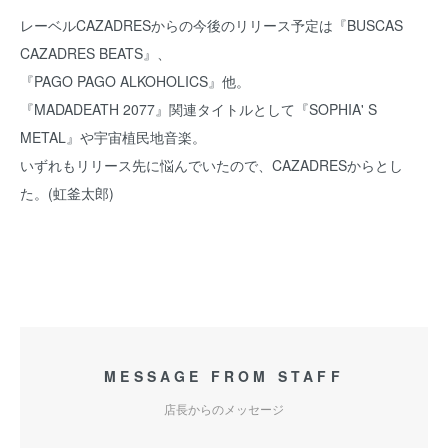
レーベルCAZADRESからの今後のリリース予定は『BUSCAS
CAZADRES BEATS』、
『PAGO PAGO ALKOHOLICS』他。
『MADADEATH 2077』関連タイトルとして『SOPHIA' S
METAL』や宇宙植民地音楽。
いずれもリリース先に悩んでいたので、CAZADRESからとし
た。(虹釜太郎)
MESSAGE FROM STAFF
店長からのメッセージ