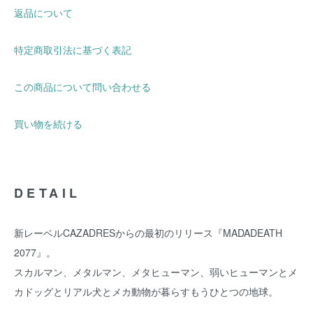
返品について
特定商取引法に基づく表記
この商品について問い合わせる
買い物を続ける
DETAIL
新レーベルCAZADRESからの最初のリリース『MADADEATH
2077』。
スカルマン、メタルマン、メタヒューマン、弱いヒューマンとメ
カドッグとリアル犬とメカ動物が暮らすもうひとつの地球。