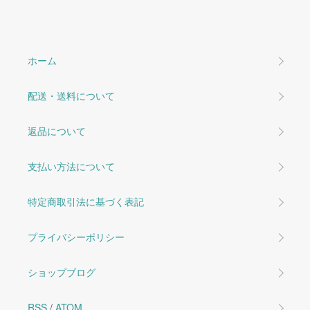
ホーム
配送・送料について
返品について
支払い方法について
特定商取引法に基づく表記
プライバシーポリシー
ショップブログ
RSS
/
ATOM