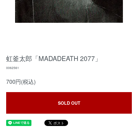
虹釜太郎「MADADEATH 2077」
0062561
700円(税込)
SOLD OUT