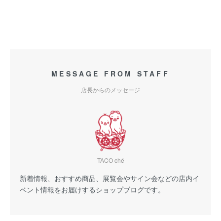
MESSAGE FROM STAFF
店長からのメッセージ
TACO ché
新着情報、おすすめ商品、展覧会やサイン会などの店内イ
ベント情報をお届けするショップブログです。