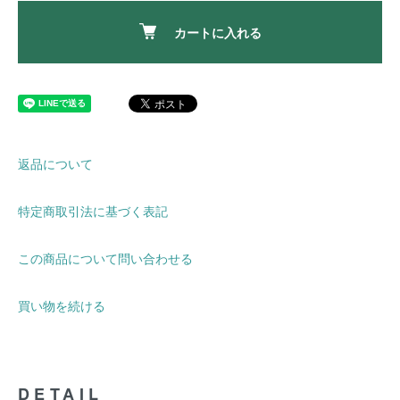
カートに入れる
返品について
特定商取引法に基づく表記
この商品について問い合わせる
買い物を続ける
DETAIL