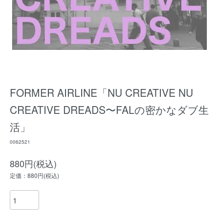
FORMER AIRLINE「NU CREATIVE NU
CREATIVE DREADS〜FALの密かなダブ生
活」
0062521
880円(税込)
定価：880円(税込)