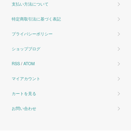
支払い方法について
特定商取引法に基づく表記
プライバシーポリシー
ショップブログ
RSS
/
ATOM
マイアカウント
カートを見る
お問い合わせ