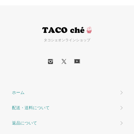
タコシェオンラインショップ
ホーム
配送・送料について
返品について