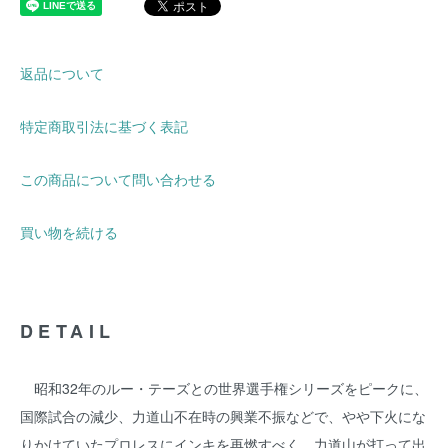
返品について
特定商取引法に基づく表記
この商品について問い合わせる
買い物を続ける
DETAIL
昭和32年のルー・テーズとの世界選手権シリーズをピークに、
国際試合の減少、力道山不在時の興業不振などで、やや下火にな
りかけていたプロレスにインキを再燃すべく、力道山が打って出