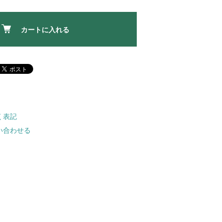
カートに入れる
く表記
い合わせる