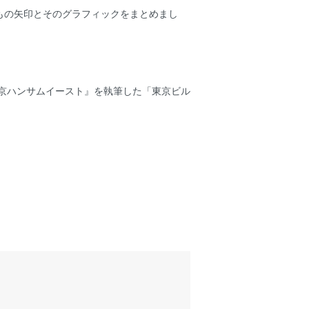
もの矢印とそのグラフィックをまとめまし
東京ハンサムイースト』を執筆した「東京ビル