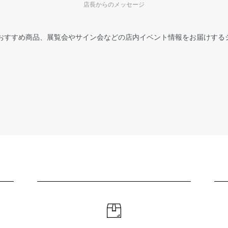
店長からのメッセージ
おすすめ商品、展覧会やサイン会などの店内イベント情報をお届けする