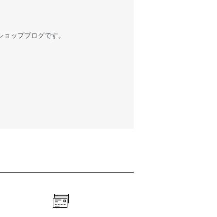
ショップブログです。