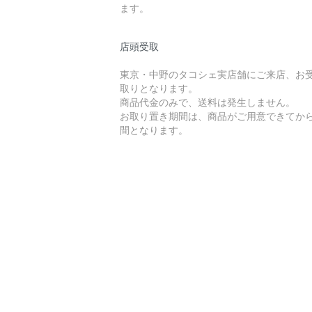
ます。
店頭受取
東京・中野のタコシェ実店舗にご来店、お
取りとなります。
商品代金のみで、送料は発生しません。
お取り置き期間は、商品がご用意できてから
間となります。