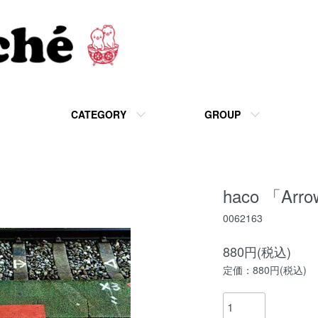
CATEGORY
GROUP
haco 「Arro
0062163
880円(税込)
定価：880円(税込)