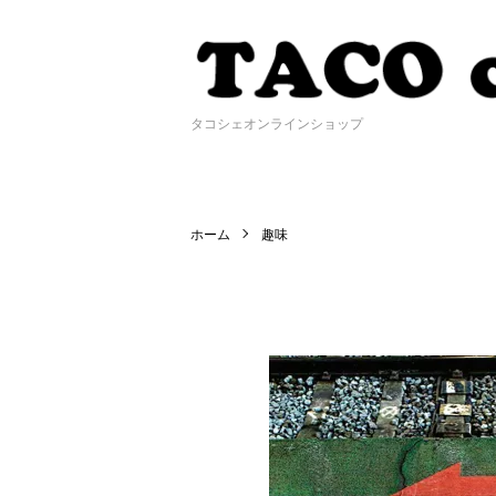
タコシェオンラインショップ
ホーム
趣味