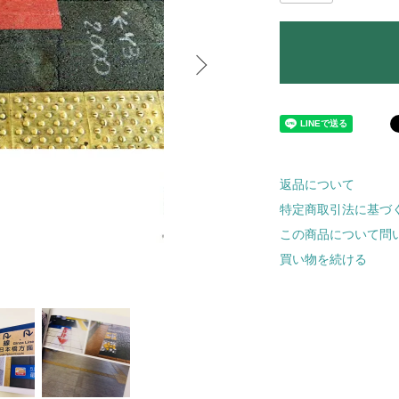
返品について
特定商取引法に基づ
この商品について問
買い物を続ける