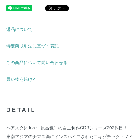
返品について
特定商取引法に基づく表記
この商品について問い合わせる
買い物を続ける
DETAIL
ヘアスタ(a.k.a.中原昌也）の自主制作CDRシリーズ292作目！
東南アジアのナマズ漁にインスパイアされたエキゾチック・ノイ