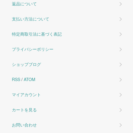
返品について
支払い方法について
特定商取引法に基づく表記
プライバシーポリシー
ショップブログ
RSS
/
ATOM
マイアカウント
カートを見る
お問い合わせ