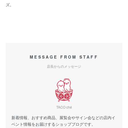
ズ。
MESSAGE FROM STAFF
店長からのメッセージ
TACO ché
新着情報、おすすめ商品、展覧会やサイン会などの店内イ
ベント情報をお届けするショップブログです。