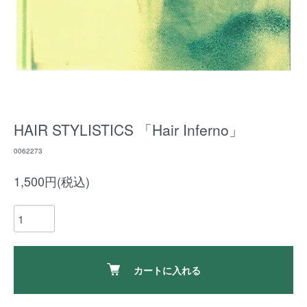
HAIR STYLISTICS 「Hair Inferno」
0062273
1,500円(税込)
カートに入れる