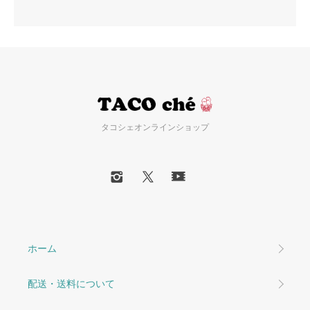
タコシェオンラインショップ
ホーム
配送・送料について