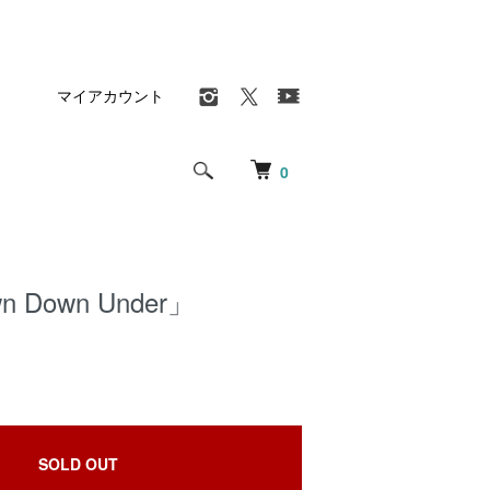
マイアカウント
0
wn Down Under」
SOLD OUT