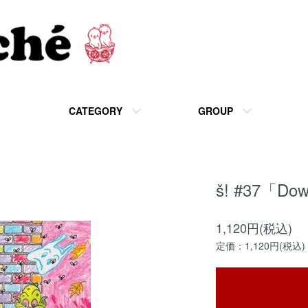
CATEGORY
GROUP
š! #37「Do
1,120円(税込)
定価：1,120円(税込)