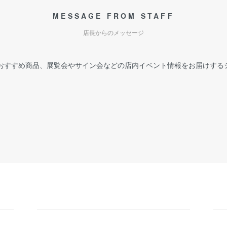
MESSAGE FROM STAFF
店長からのメッセージ
おすすめ商品、展覧会やサイン会などの店内イベント情報をお届けする