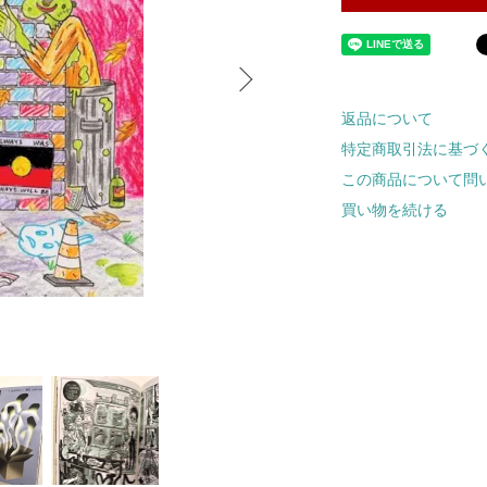
返品について
特定商取引法に基づ
この商品について問
買い物を続ける