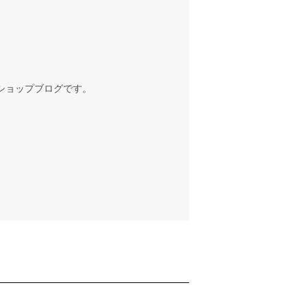
ショップブログです。