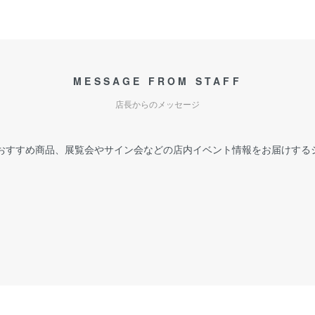
MESSAGE FROM STAFF
店長からのメッセージ
おすすめ商品、展覧会やサイン会などの店内イベント情報をお届けする