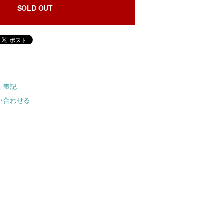
SOLD OUT
く表記
い合わせる