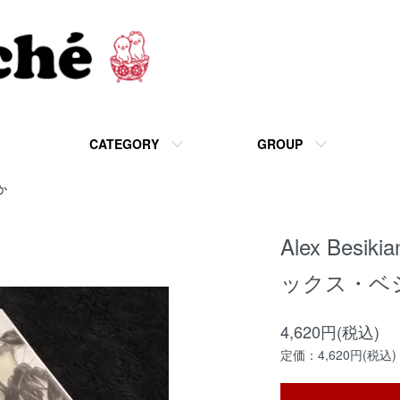
CATEGORY
GROUP
か
Alex Besi
ックス・ベ
4,620円(税込)
定価：4,620円(税込)