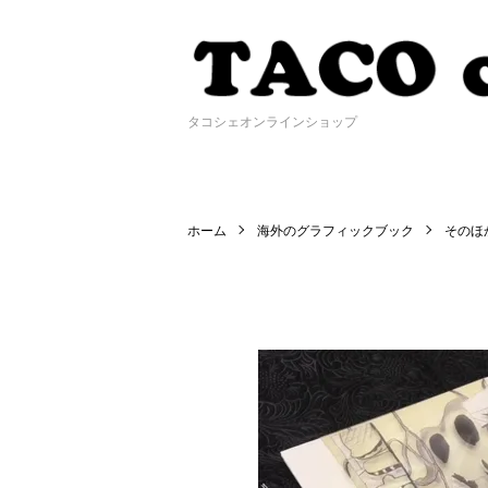
タコシェオンラインショップ
ホーム
海外のグラフィックブック
そのほ