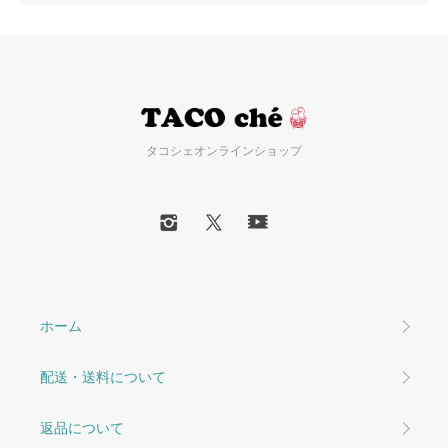
タコシェオンラインショップ
ホーム
配送・送料について
返品について