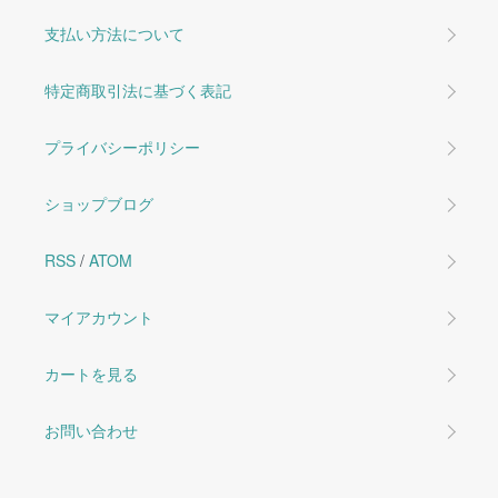
支払い方法について
特定商取引法に基づく表記
プライバシーポリシー
ショップブログ
RSS
/
ATOM
マイアカウント
カートを見る
お問い合わせ