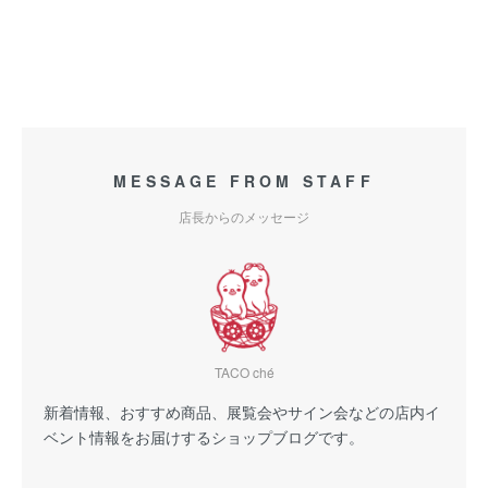
MESSAGE FROM STAFF
店長からのメッセージ
TACO ché
新着情報、おすすめ商品、展覧会やサイン会などの店内イ
ベント情報をお届けするショップブログです。