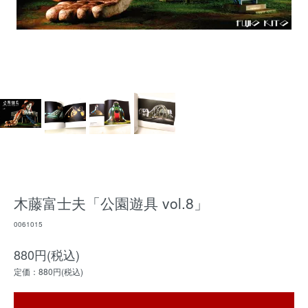
木藤富士夫「公園遊具 vol.8」
0061015
880円(税込)
定価：880円(税込)