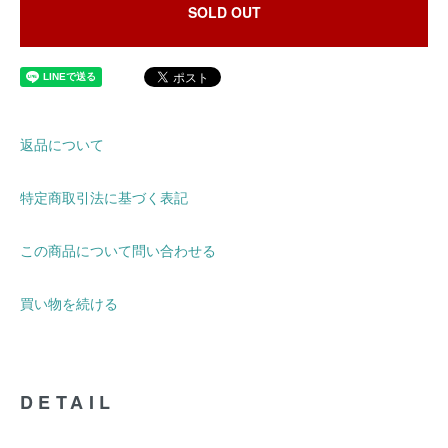
SOLD OUT
返品について
特定商取引法に基づく表記
この商品について問い合わせる
買い物を続ける
DETAIL