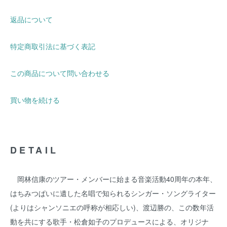
返品について
特定商取引法に基づく表記
この商品について問い合わせる
買い物を続ける
DETAIL
岡林信康のツアー・メンバーに始まる音楽活動40周年の本年、
はちみつぱいに遺した名唱で知られるシンガー・ソングライター
(よりはシャンソニエの呼称が相応しい)、渡辺勝の、この数年活
動を共にする歌手・松倉如子のプロデュースによる、オリジナ