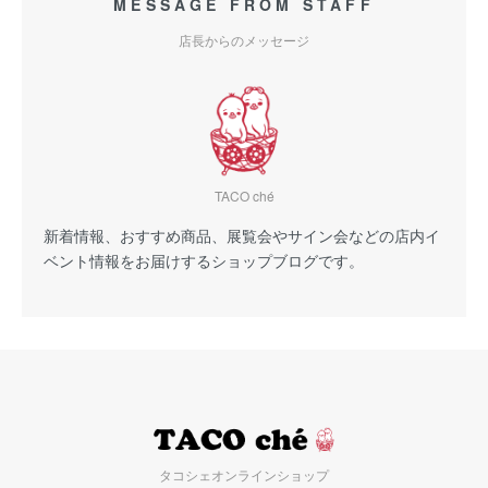
MESSAGE FROM STAFF
店長からのメッセージ
TACO ché
新着情報、おすすめ商品、展覧会やサイン会などの店内イ
ベント情報をお届けするショップブログです。
タコシェオンラインショップ