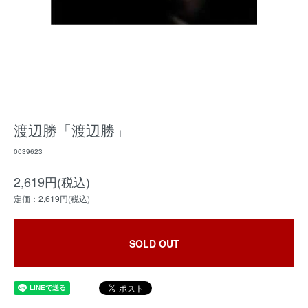
渡辺勝「渡辺勝」
0039623
2,619円(税込)
定価：2,619円(税込)
SOLD OUT