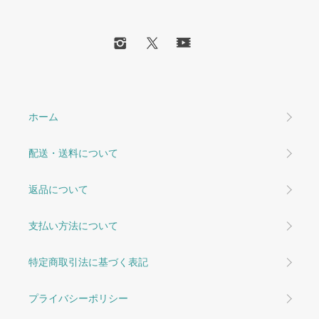
ホーム
配送・送料について
返品について
支払い方法について
特定商取引法に基づく表記
プライバシーポリシー