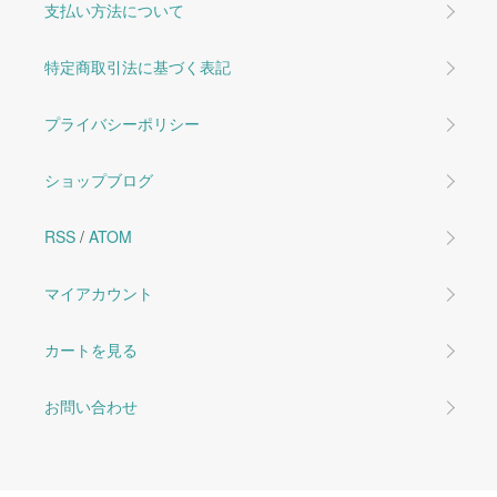
支払い方法について
特定商取引法に基づく表記
プライバシーポリシー
ショップブログ
RSS
/
ATOM
マイアカウント
カートを見る
お問い合わせ