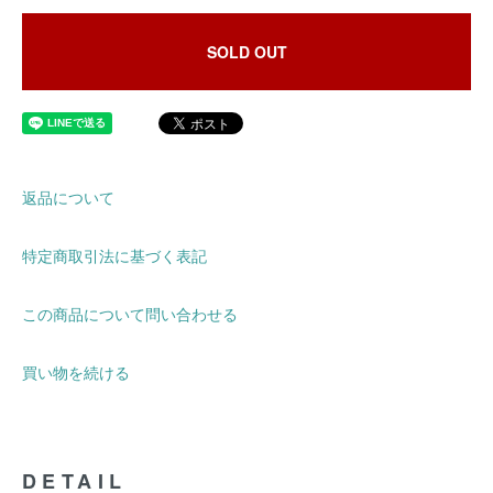
SOLD OUT
返品について
特定商取引法に基づく表記
この商品について問い合わせる
買い物を続ける
DETAIL