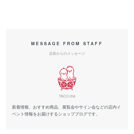
MESSAGE FROM STAFF
店長からのメッセージ
TACO ché
新着情報、おすすめ商品、展覧会やサイン会などの店内イ
ベント情報をお届けするショップブログです。