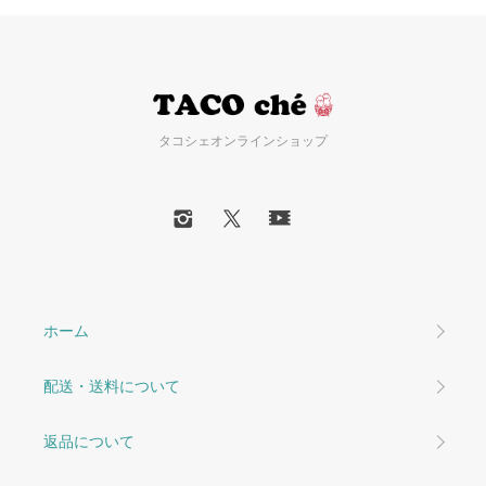
タコシェオンラインショップ
ホーム
配送・送料について
返品について