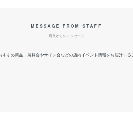
MESSAGE FROM STAFF
店長からのメッセージ
おすすめ商品、展覧会やサイン会などの店内イベント情報をお届けする