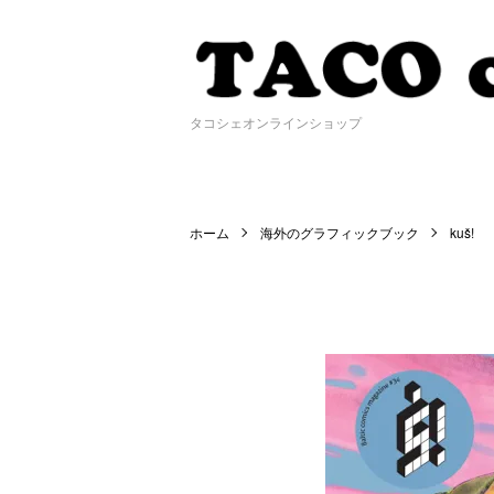
タコシェオンラインショップ
ホーム
海外のグラフィックブック
kuš!