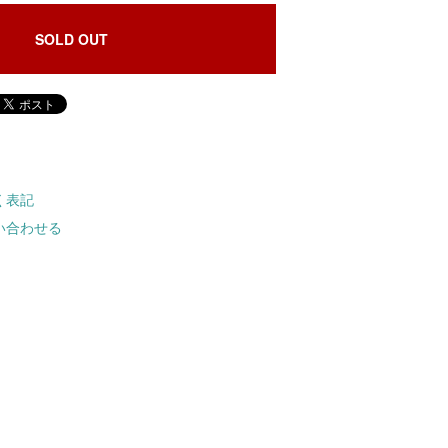
SOLD OUT
く表記
い合わせる