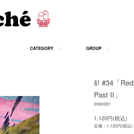
CATEGORY
GROUP
š! #34「Redr
Past II」
0060281
1,120円(税込)
定価：1,120円(税込)