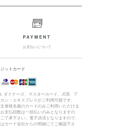
PAYMENT
お支払いについて
レジットカード
SA, ダイナーズ、マスターカード、JCB、ア
リカン・エキスプレスがご利用可能です。
注文者様名義のカードのみご利用いただけま
。お支払回数は一括払いのみとなりますの
、ご了承下さい。電子決済となりますので、
細はカード会社からの明細にてご確認下さ
。