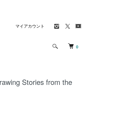
マイアカウント
0
awing Stories from the