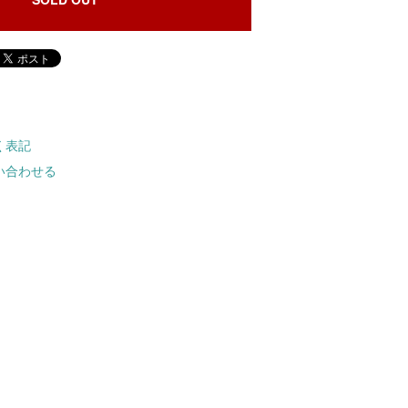
く表記
い合わせる