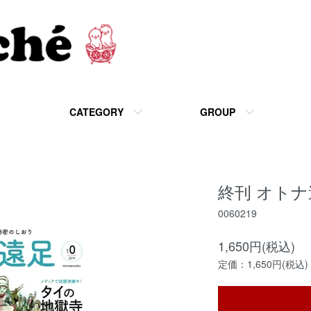
CATEGORY
GROUP
終刊 オトナ遠
0060219
1,650円(税込)
定価：1,650円(税込)