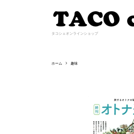
タコシェオンラインショップ
ホーム
趣味