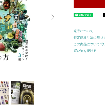
返品について
特定商取引法に基づ
この商品について問
買い物を続ける