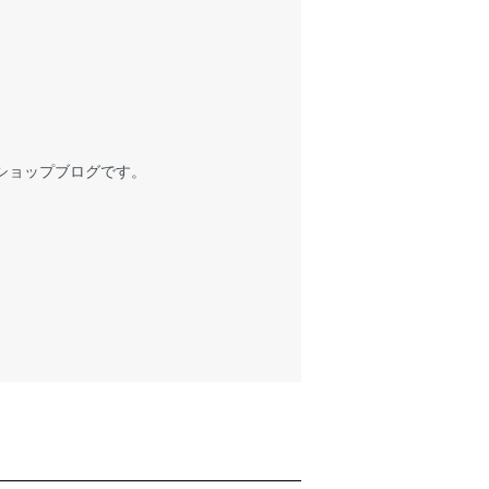
ショップブログです。