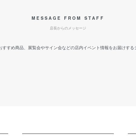
MESSAGE FROM STAFF
店長からのメッセージ
おすすめ商品、展覧会やサイン会などの店内イベント情報をお届けする