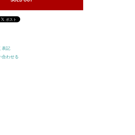
く表記
い合わせる