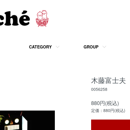
CATEGORY
GROUP
木藤富士夫「公
0056258
880円(税込)
定価：880円(税込)