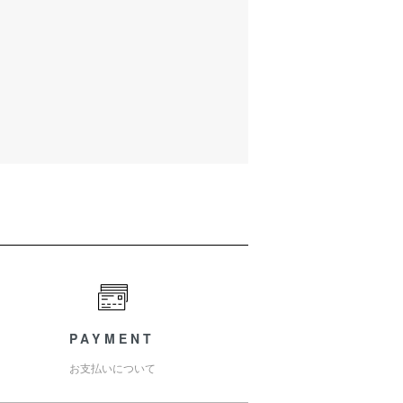
PAYMENT
お支払いについて