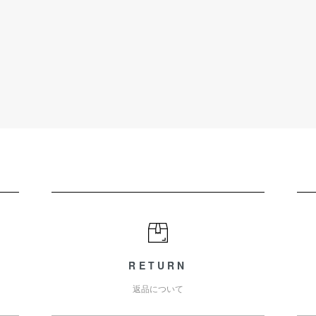
RETURN
返品について