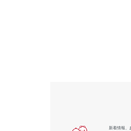
新着情報、