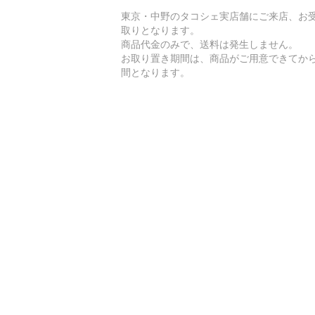
東京・中野のタコシェ実店舗にご来店、お
取りとなります。
商品代金のみで、送料は発生しません。
お取り置き期間は、商品がご用意できてから
間となります。