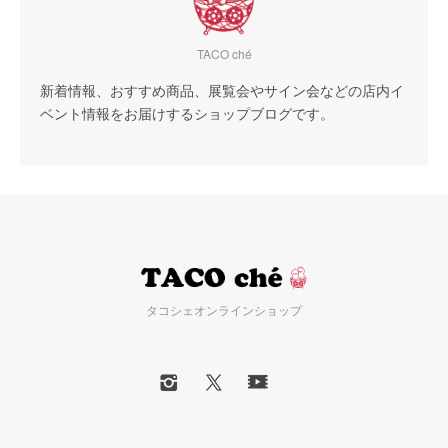
TACO ché
新着情報、おすすめ商品、展覧会やサイン会などの店内イ
ベント情報をお届けするショップブログです。
タコシェオンラインショップ