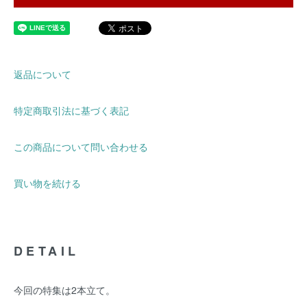
返品について
特定商取引法に基づく表記
この商品について問い合わせる
買い物を続ける
DETAIL
今回の特集は2本立て。