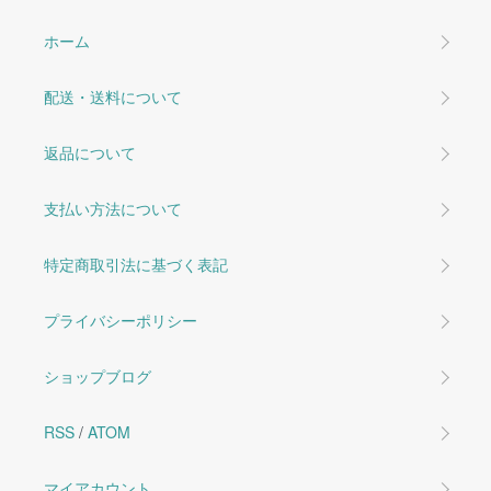
ホーム
配送・送料について
返品について
支払い方法について
特定商取引法に基づく表記
プライバシーポリシー
ショップブログ
RSS
/
ATOM
マイアカウント