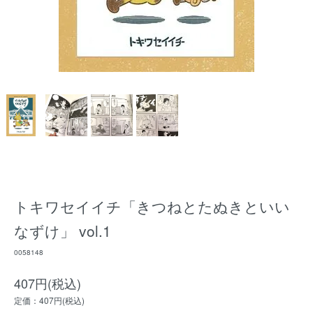
トキワセイイチ「きつねとたぬきといい
なずけ」 vol.1
0058148
407円(税込)
定価：407円(税込)