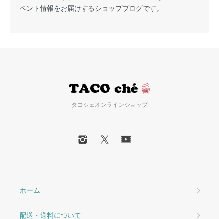
ベント情報をお届けするショップブログです。
タコシェオンラインショップ
ホーム
配送・送料について