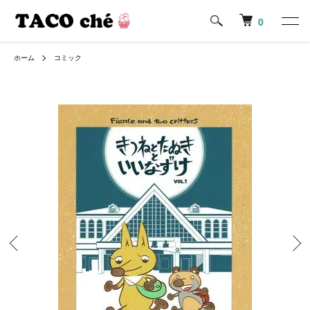
0
ホーム
コミック