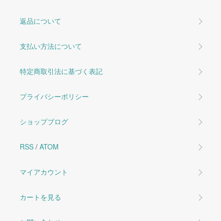
返品について
支払い方法について
特定商取引法に基づく表記
プライバシーポリシー
ショップブログ
RSS
/
ATOM
マイアカウント
カートを見る