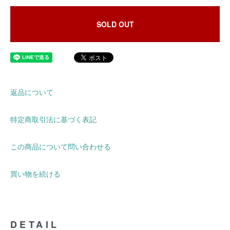
SOLD OUT
返品について
特定商取引法に基づく表記
この商品について問い合わせる
買い物を続ける
DETAIL