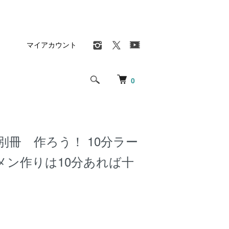
マイアカウント
0
別冊 作ろう！ 10分ラー
メン作りは10分あれば十