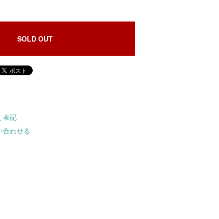
SOLD OUT
く表記
い合わせる