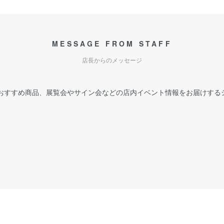
MESSAGE FROM STAFF
店長からのメッセージ
おすすめ商品、展覧会やサイン会などの店内イベント情報をお届けする