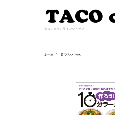
タコシェオンラインショップ
ホーム
食/グルメ Food