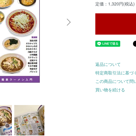
定価：1,320円(税込)
返品について
特定商取引法に基づ
この商品について問
買い物を続ける