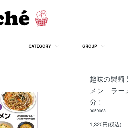
CATEGORY
GROUP
趣味の製麺 
メン ラー
分！
0059063
1,320円(税込)