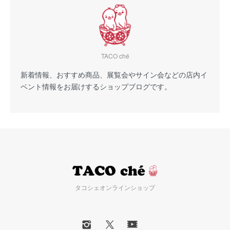
TACO ché
新着情報、おすすめ商品、展覧会やサイン会などの店内イ
ベント情報をお届けするショップブログです。
タコシェオンラインショップ