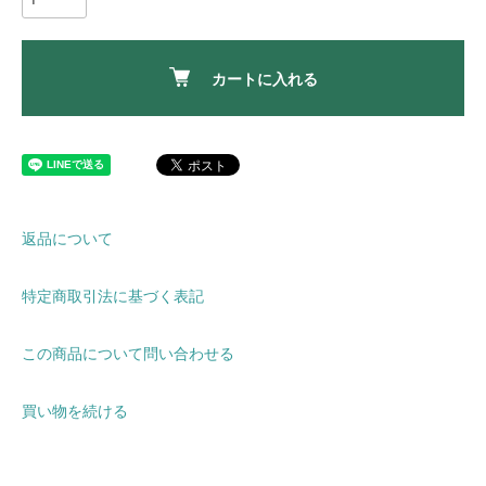
カートに入れる
返品について
特定商取引法に基づく表記
この商品について問い合わせる
買い物を続ける