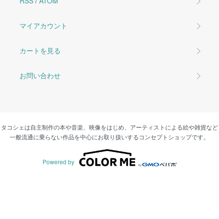
RSS
/
ATOM
マイアカウント
カートを見る
お問い合わせ
タコシェは自主制作の本や音楽、映像をはじめ、アーティストによる絵や雑貨など
一般流通に乗らない作品を中心にお取り扱いするコンセプトショップです。
Powered by