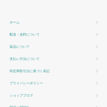
ホーム
配送・送料について
返品について
支払い方法について
特定商取引法に基づく表記
プライバシーポリシー
ショップブログ