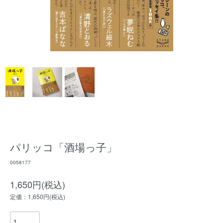
パリッコ「酒場っ子」
0058177
1,650円(税込)
定価：1,650円(税込)