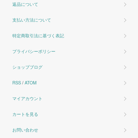
返品について
支払い方法について
特定商取引法に基づく表記
プライバシーポリシー
ショップブログ
RSS
/
ATOM
マイアカウント
カートを見る
お問い合わせ