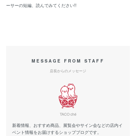
ーサーの短編、読んでみてください!!
MESSAGE FROM STAFF
店長からのメッセージ
TACO ché
新着情報、おすすめ商品、展覧会やサイン会などの店内イ
ベント情報をお届けするショップブログです。