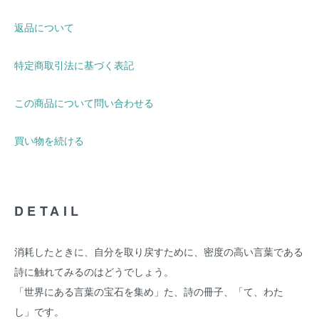
返品について
特定商取引法に基づく表記
この商品について問い合わせる
買い物を続ける
DETAIL
消耗したときに、自分を取り戻すために、密度の高い言葉である
詩に触れてみるのはどうでしょう。
「世界にある言葉の宝石を集め」た、詩の冊子、「て、わた
し」です。