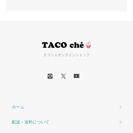
タコシェオンラインショップ
ホーム
配送・送料について