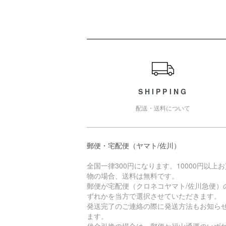
ショッピングガイド
SHIPPING
配送・送料について
郵便・宅配便（ヤマト/佐川）
全国一律300円になります。10000円以上
物の場合、送料は無料です。
郵便が宅配便（クロネコヤマト/佐川急便）
ずれかを当方で選択させていただきます。
発送完了のご連絡の際に発送方法もお知ら
ます。