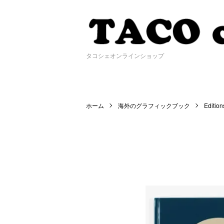
タコシェオンラインショップ
ホーム
海外のグラフィックブック
Edition