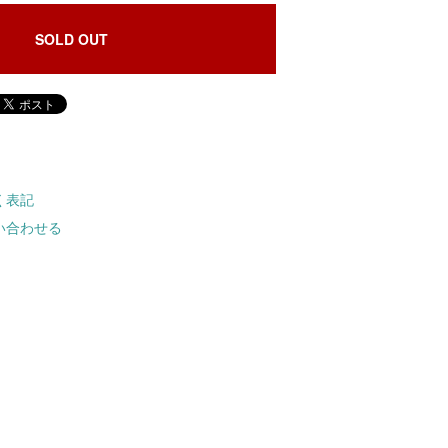
SOLD OUT
く表記
い合わせる