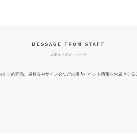
MESSAGE FROM STAFF
店長からのメッセージ
おすすめ商品、展覧会やサイン会などの店内イベント情報をお届けする