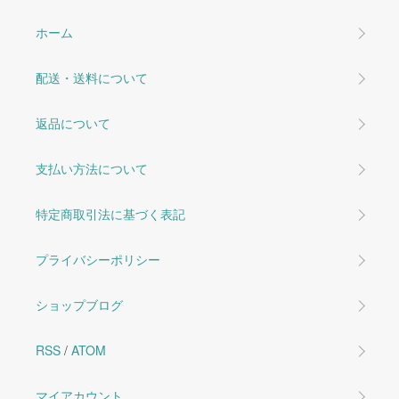
ホーム
配送・送料について
返品について
支払い方法について
特定商取引法に基づく表記
プライバシーポリシー
ショップブログ
RSS
/
ATOM
マイアカウント