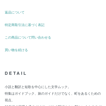
返品について
特定商取引法に基づく表記
この商品について問い合わせる
買い物を続ける
DETAIL
小説と翻訳と短歌を中心にした文学ムック。
特集はガイドブック、旅のガイドだけでなく、町をあるくための
視点、