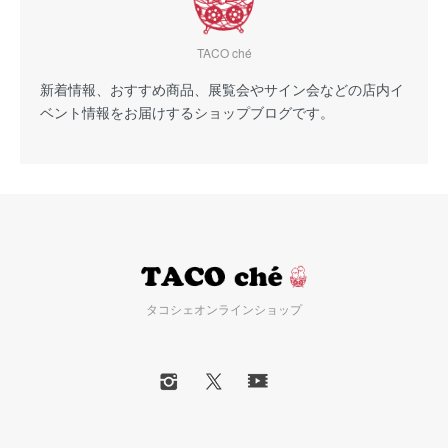
TACO ché
新着情報、おすすめ商品、展覧会やサイン会などの店内イ
ベント情報をお届けするショップブログです。
タコシェオンラインショップ