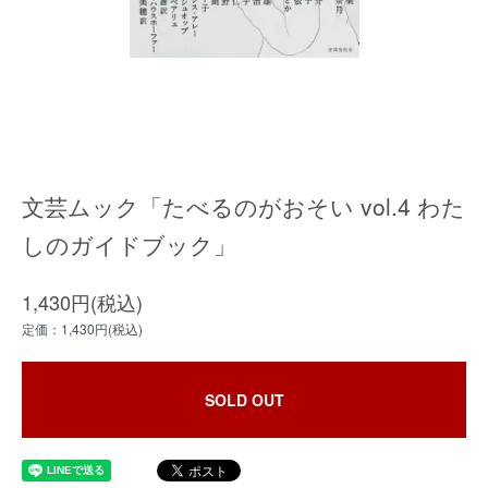
文芸ムック「たべるのがおそい vol.4 わた
しのガイドブック」
1,430円(税込)
定価：1,430円(税込)
SOLD OUT