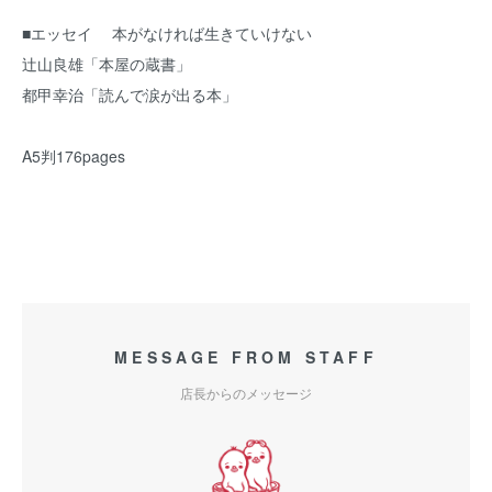
■エッセイ 本がなければ生きていけない
辻山良雄「本屋の蔵書」
都甲幸治「読んで涙が出る本」
A5判176pages
MESSAGE FROM STAFF
店長からのメッセージ