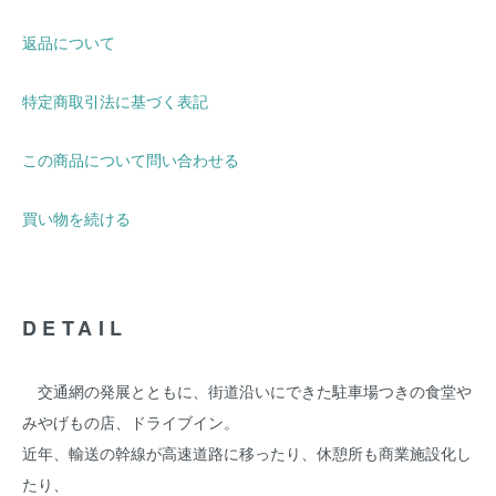
返品について
特定商取引法に基づく表記
この商品について問い合わせる
買い物を続ける
DETAIL
交通網の発展とともに、街道沿いにできた駐車場つきの食堂や
みやげもの店、ドライブイン。
近年、輸送の幹線が高速道路に移ったり、休憩所も商業施設化し
たり、