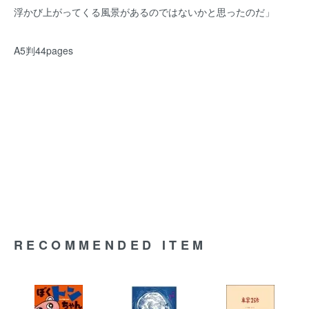
浮かび上がってくる風景があるのではないかと思ったのだ」
A5判44pages
RECOMMENDED ITEM