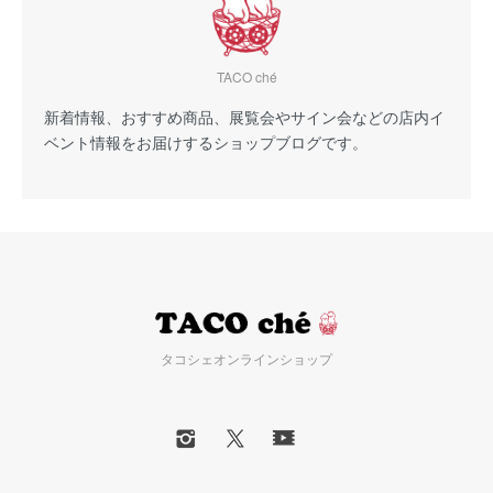
TACO ché
新着情報、おすすめ商品、展覧会やサイン会などの店内イ
ベント情報をお届けするショップブログです。
タコシェオンラインショップ