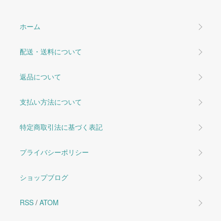
ホーム
配送・送料について
返品について
支払い方法について
特定商取引法に基づく表記
プライバシーポリシー
ショップブログ
RSS
/
ATOM