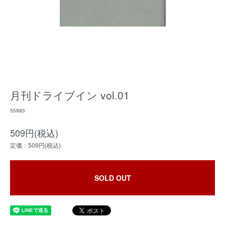
月刊ドライブイン vol.01
55983
509円(税込)
定価：509円(税込)
SOLD OUT