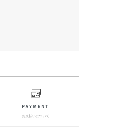
PAYMENT
お支払いについて