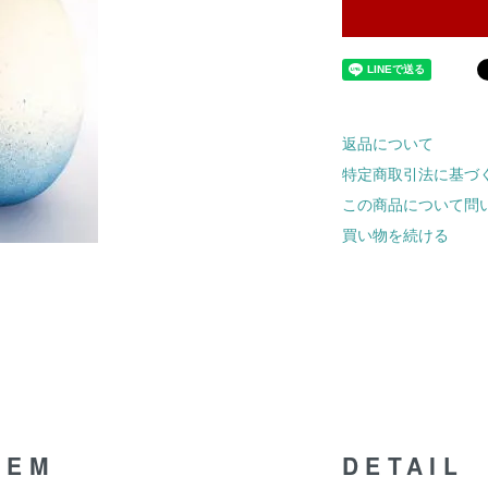
返品について
特定商取引法に基づ
この商品について問
買い物を続ける
TEM
DETAIL