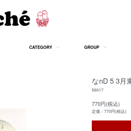
CATEGORY
GROUP
なnD 5 3月
56017
770円(税込)
定価：770円(税込)