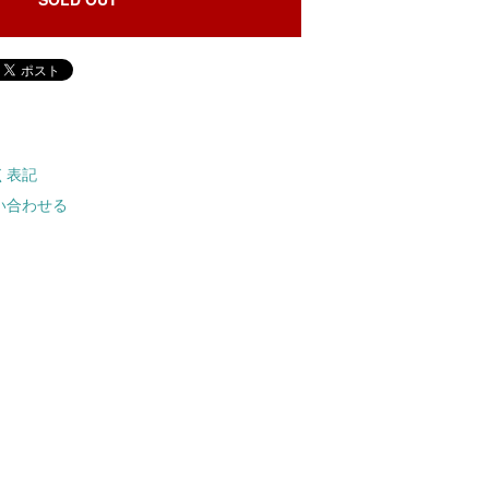
く表記
い合わせる