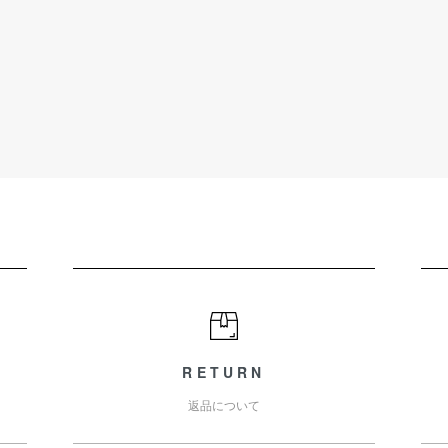
RETURN
返品について