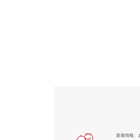
新着情報、