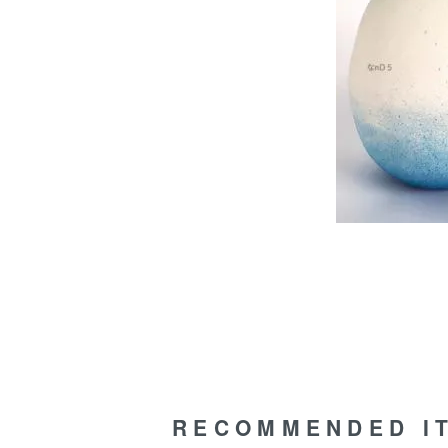
RECOMMENDED I