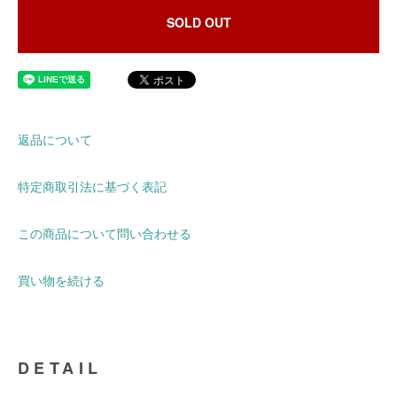
SOLD OUT
返品について
特定商取引法に基づく表記
この商品について問い合わせる
買い物を続ける
DETAIL