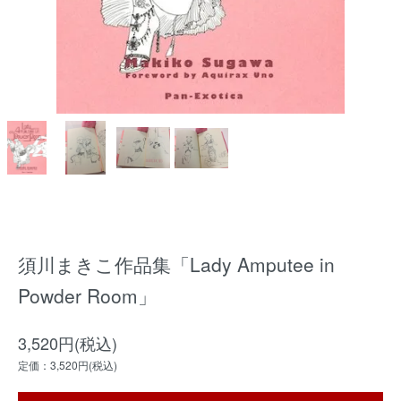
須川まきこ作品集「Lady Amputee in
Powder Room」
3,520円(税込)
定価：3,520円(税込)