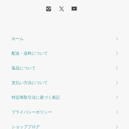
ホーム
配送・送料について
返品について
支払い方法について
特定商取引法に基づく表記
プライバシーポリシー
ショップブログ