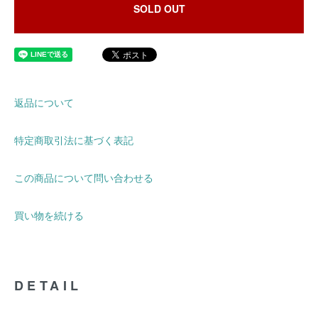
SOLD OUT
返品について
特定商取引法に基づく表記
この商品について問い合わせる
買い物を続ける
DETAIL