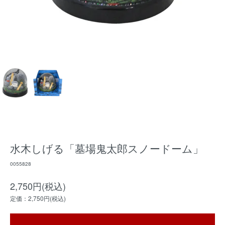
水木しげる「墓場鬼太郎スノードーム」
0055828
2,750円(税込)
定価：2,750円(税込)