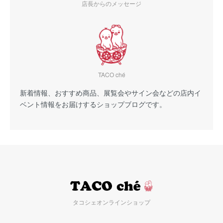
店長からのメッセージ
TACO ché
新着情報、おすすめ商品、展覧会やサイン会などの店内イ
ベント情報をお届けするショップブログです。
タコシェオンラインショップ