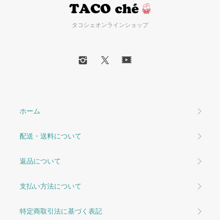
タコシェオンラインショップ
ホーム
配送・送料について
返品について
支払い方法について
特定商取引法に基づく表記