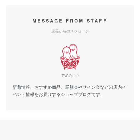
MESSAGE FROM STAFF
店長からのメッセージ
TACO ché
新着情報、おすすめ商品、展覧会やサイン会などの店内イ
ベント情報をお届けするショップブログです。