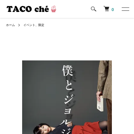
0
ホーム
イベント、限定