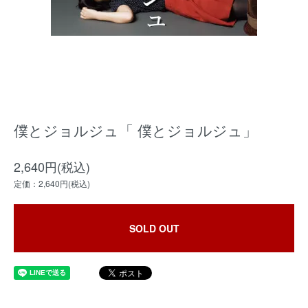
僕とジョルジュ「 僕とジョルジュ」
2,640円(税込)
定価：2,640円(税込)
SOLD OUT