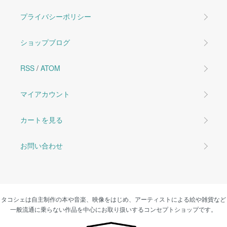
プライバシーポリシー
ショップブログ
RSS
/
ATOM
マイアカウント
カートを見る
お問い合わせ
タコシェは自主制作の本や音楽、映像をはじめ、アーティストによる絵や雑貨など
一般流通に乗らない作品を中心にお取り扱いするコンセプトショップです。