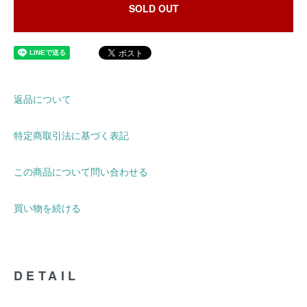
SOLD OUT
返品について
特定商取引法に基づく表記
この商品について問い合わせる
買い物を続ける
DETAIL