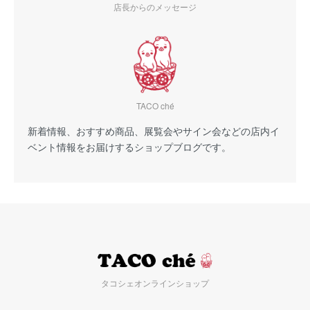
店長からのメッセージ
TACO ché
新着情報、おすすめ商品、展覧会やサイン会などの店内イ
ベント情報をお届けするショップブログです。
タコシェオンラインショップ