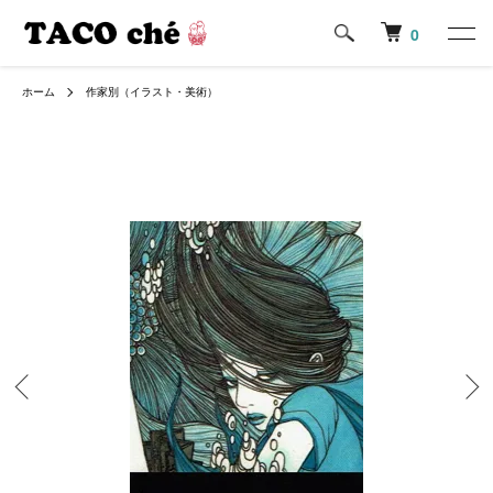
0
ホーム
作家別（イラスト・美術）