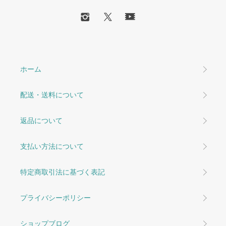
ホーム
配送・送料について
返品について
支払い方法について
特定商取引法に基づく表記
プライバシーポリシー
ショップブログ