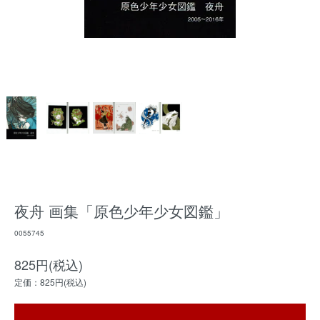
夜舟 画集「原色少年少女図鑑」
0055745
825円(税込)
定価：825円(税込)