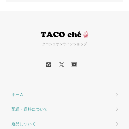
タコシェオンラインショップ
ホーム
配送・送料について
返品について