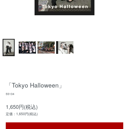
「Tokyo Halloween」
55134
1,650円(税込)
定価：1,650円(税込)