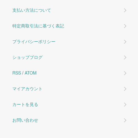
支払い方法について
特定商取引法に基づく表記
プライバシーポリシー
ショップブログ
RSS
/
ATOM
マイアカウント
カートを見る
お問い合わせ