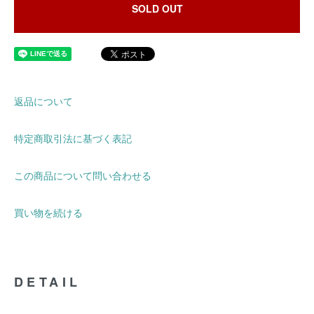
SOLD OUT
返品について
特定商取引法に基づく表記
この商品について問い合わせる
買い物を続ける
DETAIL