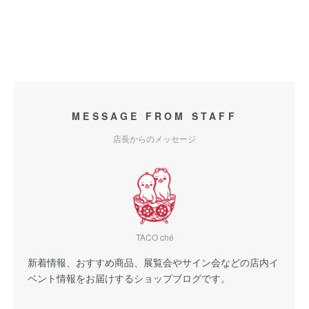
MESSAGE FROM STAFF
店長からのメッセージ
TACO ché
新着情報、おすすめ商品、展覧会やサイン会などの店内イ
ベント情報をお届けするショップブログです。