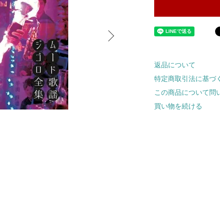
返品について
特定商取引法に基づ
この商品について問
買い物を続ける