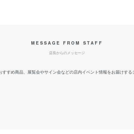
MESSAGE FROM STAFF
店長からのメッセージ
おすすめ商品、展覧会やサイン会などの店内イベント情報をお届けする