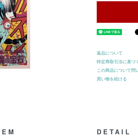
返品について
特定商取引法に基づ
この商品について問
買い物を続ける
TEM
DETAIL