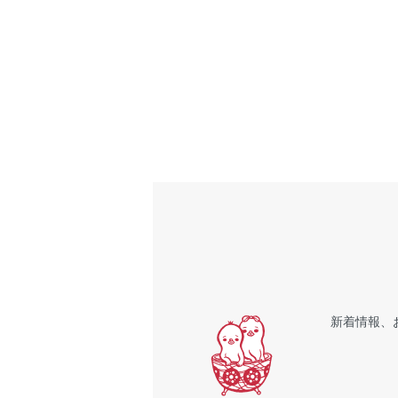
新着情報、