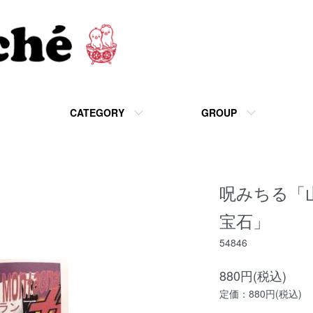
CATEGORY
GROUP
呪みちる「
宝石」
54846
880円(税込)
定価：880円(税込)