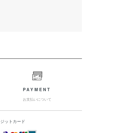
PAYMENT
お支払いについて
レジットカード