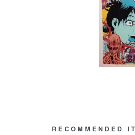
RECOMMENDED I