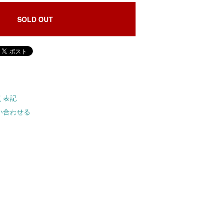
SOLD OUT
く表記
い合わせる