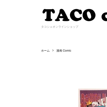
タコシェオンラインショップ
ホーム
漫画 Comic