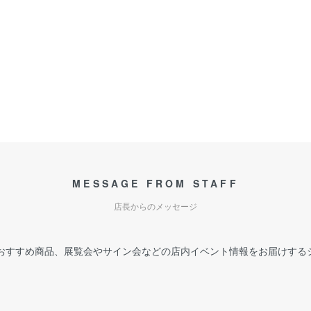
MESSAGE FROM STAFF
店長からのメッセージ
おすすめ商品、展覧会やサイン会などの店内イベント情報をお届けする