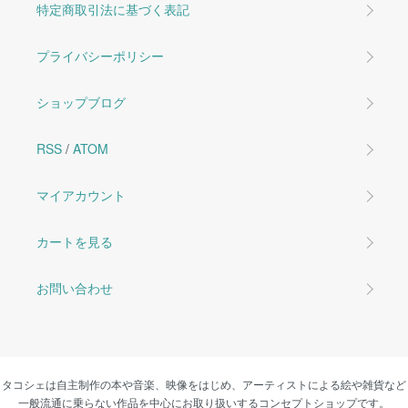
特定商取引法に基づく表記
プライバシーポリシー
ショップブログ
RSS
/
ATOM
マイアカウント
カートを見る
お問い合わせ
タコシェは自主制作の本や音楽、映像をはじめ、アーティストによる絵や雑貨など
一般流通に乗らない作品を中心にお取り扱いするコンセプトショップです。