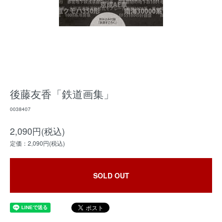
後藤友香「鉄道画集」
0038407
2,090円(税込)
定価：2,090円(税込)
SOLD OUT