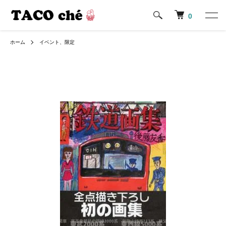
0
ホーム
イベント、限定