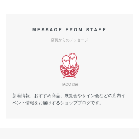
MESSAGE FROM STAFF
店長からのメッセージ
TACO ché
新着情報、おすすめ商品、展覧会やサイン会などの店内イ
ベント情報をお届けするショップブログです。