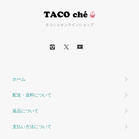
タコシェオンラインショップ
ホーム
配送・送料について
返品について
支払い方法について