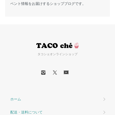
ベント情報をお届けするショップブログです。
タコシェオンラインショップ
ホーム
配送・送料について