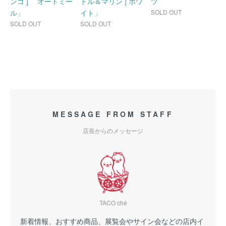
ンゴ ] オートミー
トル＆マリン ] ホワ
ツ
ル」
イト」
SOLD OUT
SOLD OUT
SOLD OUT
MESSAGE FROM STAFF
店長からのメッセージ
TACO ché
新着情報、おすすめ商品、展覧会やサイン会などの店内イ