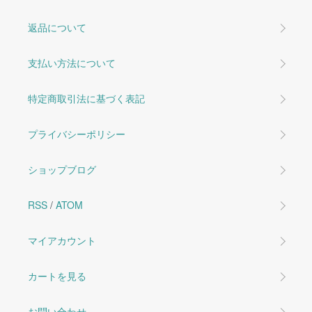
返品について
支払い方法について
特定商取引法に基づく表記
プライバシーポリシー
ショップブログ
RSS
/
ATOM
マイアカウント
カートを見る
お問い合わせ