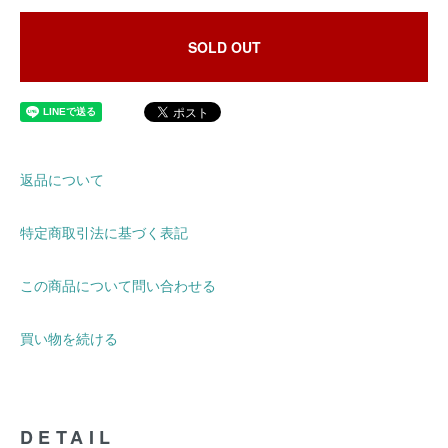
SOLD OUT
返品について
特定商取引法に基づく表記
この商品について問い合わせる
買い物を続ける
DETAIL