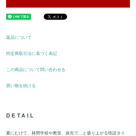
返品について
特定商取引法に基づく表記
この商品について問い合わせる
買い物を続ける
DETAIL
夏にむけて、林間学校や教室、旅先で…と盛り上がる怪談タイ