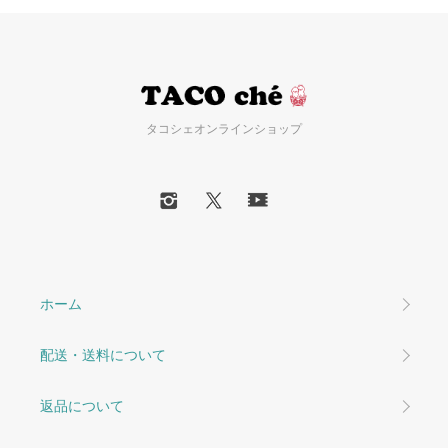
タコシェオンラインショップ
ホーム
配送・送料について
返品について