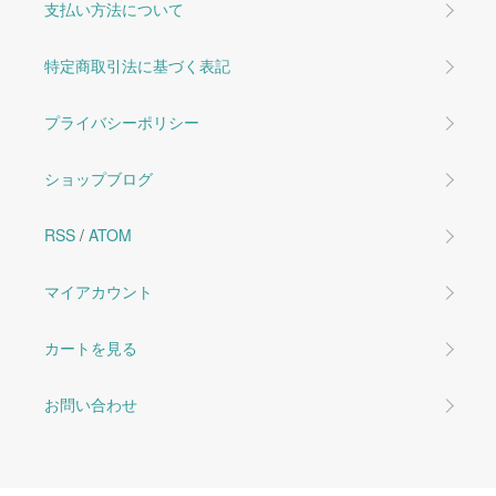
支払い方法について
特定商取引法に基づく表記
プライバシーポリシー
ショップブログ
RSS
/
ATOM
マイアカウント
カートを見る
お問い合わせ