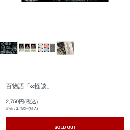
百物語「∞怪談」
2,750円(税込)
定価：2,750円(税込)
SOLD OUT