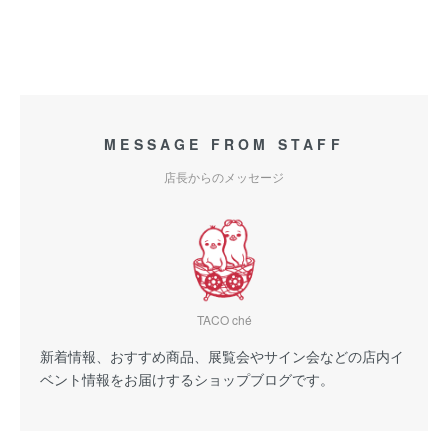
MESSAGE FROM STAFF
店長からのメッセージ
TACO ché
新着情報、おすすめ商品、展覧会やサイン会などの店内イ
ベント情報をお届けするショップブログです。