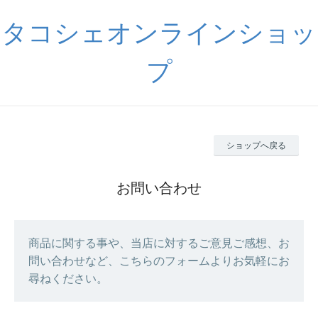
タコシェオンラインショッ
プ
ショップへ戻る
お問い合わせ
商品に関する事や、当店に対するご意見ご感想、お
問い合わせなど、こちらのフォームよりお気軽にお
尋ねください。