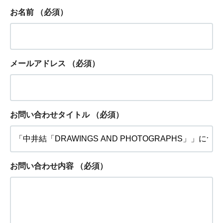
お名前
（必須）
メールアドレス
（必須）
お問い合わせタイトル
（必須）
お問い合わせ内容
（必須）