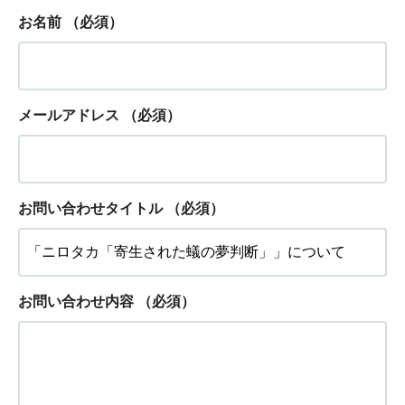
お名前
（必須）
メールアドレス
（必須）
お問い合わせタイトル
（必須）
お問い合わせ内容
（必須）