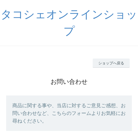
タコシェオンラインショッ
プ
ショップへ戻る
お問い合わせ
商品に関する事や、当店に対するご意見ご感想、お
問い合わせなど、こちらのフォームよりお気軽にお
尋ねください。