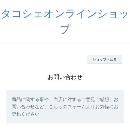
タコシェオンラインショッ
プ
ショップへ戻る
お問い合わせ
商品に関する事や、当店に対するご意見ご感想、お
問い合わせなど、こちらのフォームよりお気軽にお
尋ねください。