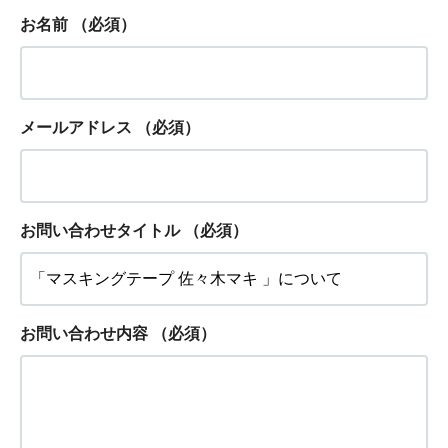
お名前
（必須）
メールアドレス
（必須）
お問い合わせタイトル
（必須）
お問い合わせ内容
（必須）