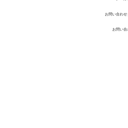
お問い合わせ
お問い合