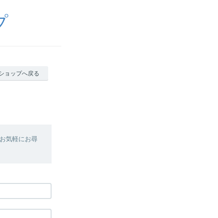
プ
ショップへ戻る
お気軽にお尋