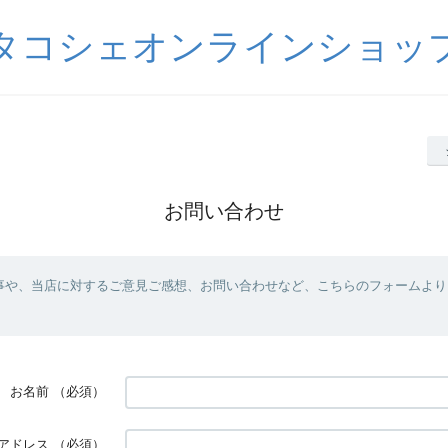
タコシェオンラインショッ
お問い合わせ
事や、当店に対するご意見ご感想、お問い合わせなど、こちらのフォームより
お名前
（必須）
アドレス
（必須）