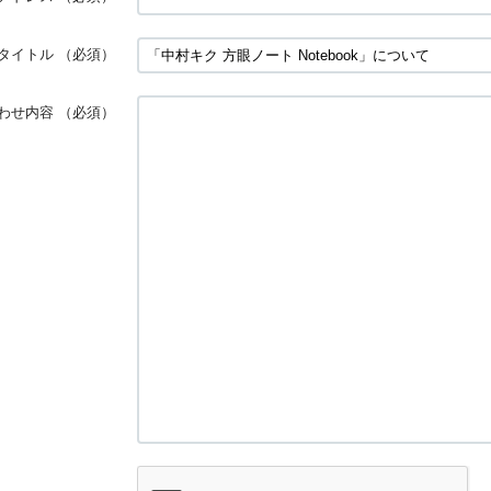
タイトル
（必須）
わせ内容
（必須）