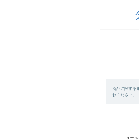
商品に関する
ねください。
メール