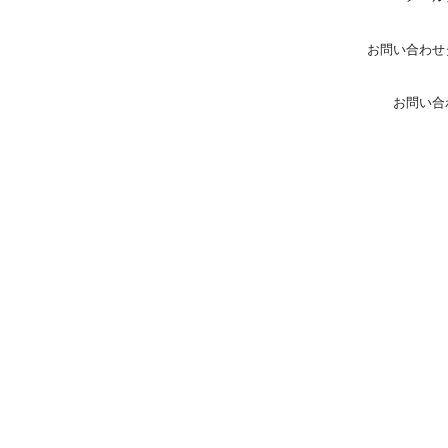
お問い合わせ
お問い合