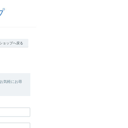
プ
ショップへ戻る
お気軽にお尋