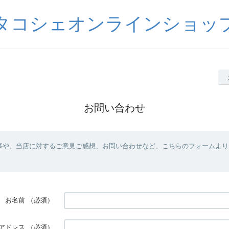
タコシェオンラインショッ
お問い合わせ
事や、当店に対するご意見ご感想、お問い合わせなど、こちらのフォームより
お名前
（必須）
アドレス
（必須）