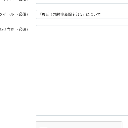
タイトル
（必須）
わせ内容
（必須）