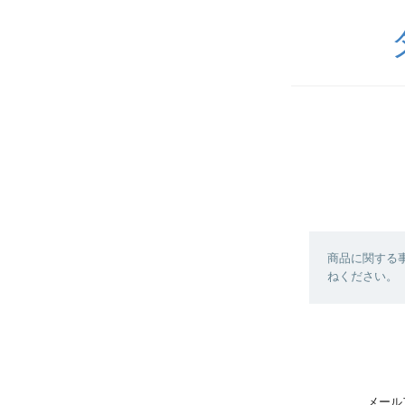
商品に関する
ねください。
メール