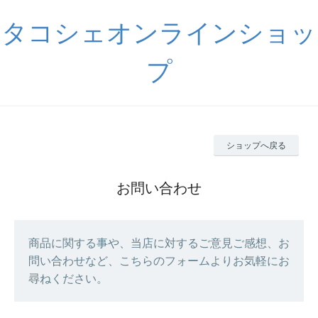
タコシェオンラインショッ
プ
ショップへ戻る
お問い合わせ
商品に関する事や、当店に対するご意見ご感想、お
問い合わせなど、こちらのフォームよりお気軽にお
尋ねください。