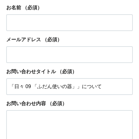
お名前
（必須）
メールアドレス
（必須）
お問い合わせタイトル
（必須）
お問い合わせ内容
（必須）